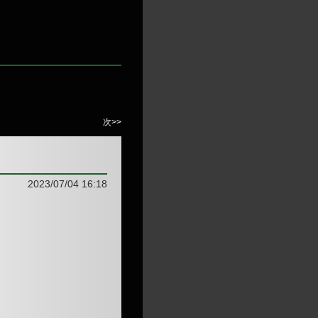
次>>
2023/07/04 16:18