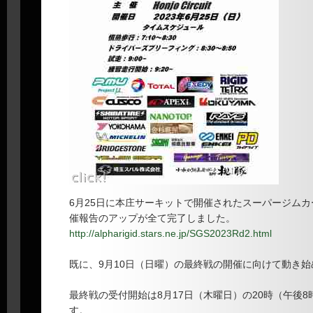
6月25日に本庄サーキットで開催されたスーパージムカ
催報告のアップが全て完了しました。
http://alpharigid.stars.ne.jp/SGS2023Rd2.html
既に、9月10日（日曜）の最終戦の開催に向けて動き
最終戦の受付開始は8月17日（木曜日）の20時（午後
す。