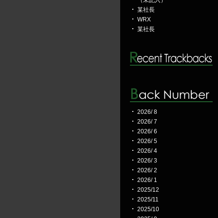
（未記入）
某社長
WRX
某社長
2026/ 8
2026/ 7
2026/ 6
2026/ 5
2026/ 4
2026/ 3
2026/ 2
2026/ 1
2025/12
2025/11
2025/10